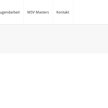
Jugendarbeit
MSV Masters
Kontakt