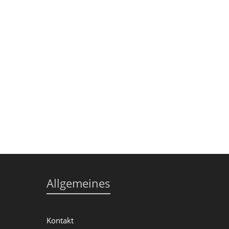
Allgemeines
Kontakt