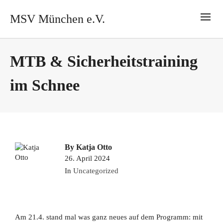
MSV München e.V.
MTB & Sicherheitstraining
im Schnee
By
Katja Otto
26. April 2024
In
Uncategorized
Am 21.4. stand mal was ganz neues auf dem Programm: mit