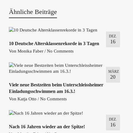
Ähnliche Beiträge
DEZ.
16
10 Deutsche Altersklassenrekorde in 3 Tagen
Von
Monika Faber
/
No Comments
MÄRZ
20
Viele neue Bestzeiten beim Unterschleissheimer
Einladungsschwimmen am 16.3.!
Von
Katja Otto
/
No Comments
DEZ.
16
Nach 16 Jahren wieder an der Spitze!