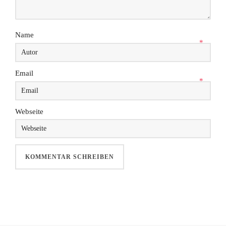
Name
*
Email
*
Webseite