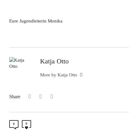
Eure Jugendleiterin Monika
Katja Otto
More by Katja Otto
Share
0
0