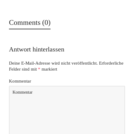
Comments (0)
Antwort hinterlassen
Deine E-Mail-Adresse wird nicht veröffentlicht.
Erforderliche
Felder sind mit
*
markiert
Kommentar