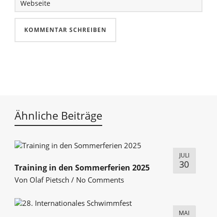
Ähnliche Beiträge
JULI
30
Training in den Sommerferien 2025
Von
Olaf Pietsch
/
No Comments
MAI