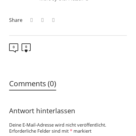
Share
0
0
Comments (0)
Antwort hinterlassen
Deine E-Mail-Adresse wird nicht veröffentlicht.
Erforderliche Felder sind mit
*
markiert