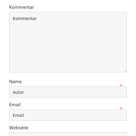
Kommentar
Name
*
Email
*
Webseite