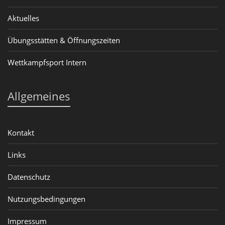
Aktuelles
Übungsstätten & Öffnungszeiten
Wettkampfsport Intern
Allgemeines
Kontakt
Links
Datenschutz
Nutzungsbedingungen
Impressum