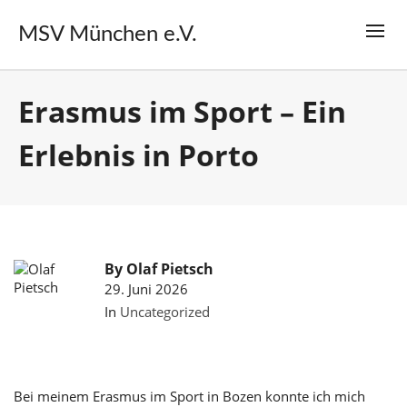
MSV München e.V.
Erasmus im Sport – Ein
Erlebnis in Porto
By
Olaf Pietsch
29. Juni 2026
In
Uncategorized
Bei meinem Erasmus im Sport in Bozen konnte ich mich