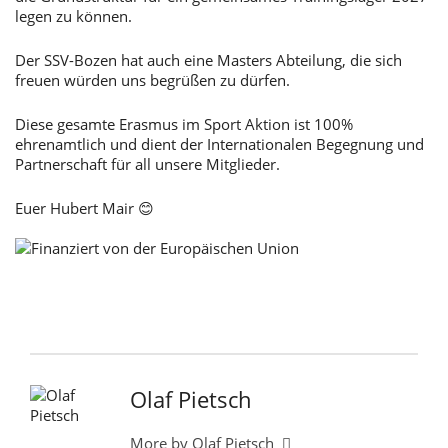
legen zu können.
Der SSV-Bozen hat auch eine Masters Abteilung, die sich
freuen würden uns begrüßen zu dürfen.
Diese gesamte Erasmus im Sport Aktion ist 100%
ehrenamtlich und dient der Internationalen Begegnung und
Partnerschaft für all unsere Mitglieder.
Euer Hubert Mair 😊
Olaf Pietsch
More by Olaf Pietsch