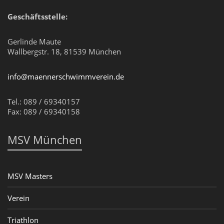
Geschäftsstelle:
Gerlinde Maute
Wallbergstr. 18, 81539 München
info@maennerschwimmverein.de
Tel.: 089 / 69340157
Fax: 089 / 69340158
MSV München
MSV Masters
Verein
Triathlon