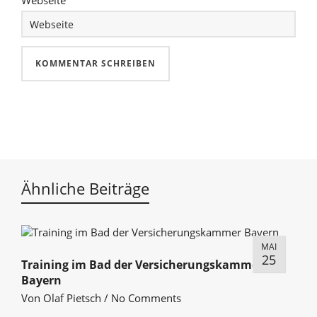
Webseite
Ähnliche Beiträge
MAI
25
Training im Bad der Versicherungskammer
Bayern
Von
Olaf Pietsch
/
No Comments