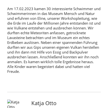
Am 17.02.2023 kamen 30 interessierte Schwimmer und
Schwimmerinnen in das Museum Mensch und Natur
und erfuhren von Eline, unserer Workshopleitung, wie
die Erde im Laufe der Millionen Jahre entstanden ist und
wie Vulkane entstehen und ausbrechen können. Wir
durften echte Meteoriten anfassen, getrocknete
Lavasteine betrachten und im Museum ein echtes
Erdbeben auslösen. Neben einer spannenden Führung
durften wir aus Gips unseren eigenen Vulkan herstellen
und ihn dann mit Hilfe von Essig und Backpulver
ausbrechen lassen. Anschließend konnten wir ihn noch
anmalen. Es kamen wirklich tolle Ergebnisse heraus.
Alle Kinder waren begeistert dabei und hatten viel
Freude.
Katja Otto