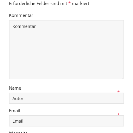
Erforderliche Felder sind mit
*
markiert
Kommentar
Name
*
Email
*