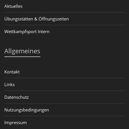
Aktuelles
Übungsstätten & Öffnungszeiten
Wettkampfsport Intern
Allgemeines
Kontakt
Links
Datenschutz
Nutzungsbedingungen
Impressum