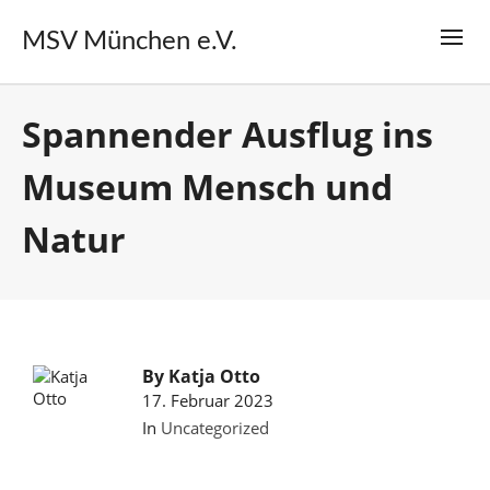
MSV München e.V.
Spannender Ausflug ins
Museum Mensch und
Natur
By
Katja Otto
17. Februar 2023
In
Uncategorized