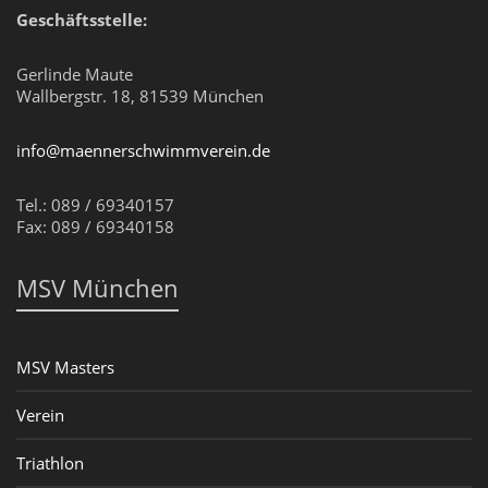
Geschäftsstelle:
Gerlinde Maute
Wallbergstr. 18, 81539 München
info@maennerschwimmverein.de
Tel.: 089 / 69340157
Fax: 089 / 69340158
MSV München
MSV Masters
Verein
Triathlon