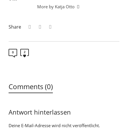
More by Katja Otto
Share
2
0
Comments (0)
Antwort hinterlassen
Deine E-Mail-Adresse wird nicht veröffentlicht.