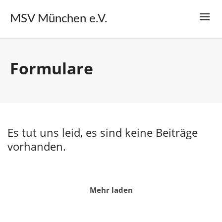
MSV München e.V.
Formulare
Es tut uns leid, es sind keine Beiträge
vorhanden.
Mehr laden