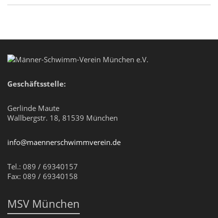
Geschäftsstelle:
Gerlinde Maute
Wallbergstr. 18, 81539 München
info@maennerschwimmverein.de
Tel.: 089 / 69340157
Fax: 089 / 69340158
MSV München