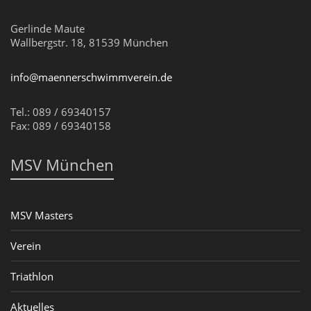
Gerlinde Maute
Wallbergstr. 18, 81539 München
info@maennerschwimmverein.de
Tel.: 089 / 69340157
Fax: 089 / 69340158
MSV München
MSV Masters
Verein
Triathlon
Aktuelles