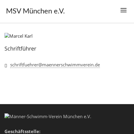
MSV München e.V.
Schriftführer
schriftfuehrer@maennerschwimmverein.de
Geschäftsstelle: