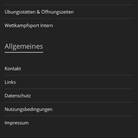
Übungsstätten & Öffnungszeiten
Wettkampfsport Intern
Allgemeines
Kontakt
Links
Datenschutz
Nutzungsbedingungen
Impressum