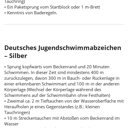
Tauchring)
• Ein Paketsprung vom Startblock oder 1 m-Brett
• Kenntnis von Baderegeln.
Deutsches Jugendschwimmabzeichen
– Silber
• Sprung kopfwärts vom Beckenrand und 20 Minuten
Schwimmen. In dieser Zeit sind mindestens 400 m
zurückzulegen, davon 300 m in Bauch- oder Rückenlage in
einer erkennbaren Schwimmart und 100 m in der anderen
Körperlage (Wechsel der Körperlage während des
Schwimmens auf der Schwimmbahn ohne Festhalten)
• Zweimal ca. 2 m Tieftauchen von der Wasseroberfläche mit
Heraufholen je eines Gegenstandes (z.B.: kleinen
Tauchringen)
• 10 m Streckentauchen mit Abstoßen vom Beckenrand im
Wasser