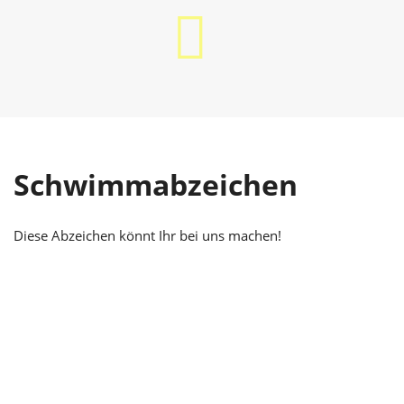
Schwimmabzeichen
Diese Abzeichen könnt Ihr bei uns machen!
Goldfisch