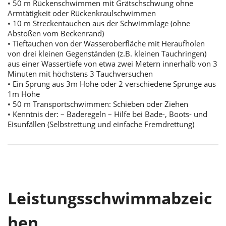
• 50 m Rückenschwimmen mit Grätschschwung ohne
Armtätigkeit oder Rückenkraulschwimmen
• 10 m Streckentauchen aus der Schwimmlage (ohne
Abstoßen vom Beckenrand)
• Tieftauchen von der Wasseroberfläche mit Heraufholen
von drei kleinen Gegenständen (z.B. kleinen Tauchringen)
aus einer Wassertiefe von etwa zwei Metern innerhalb von 3
Minuten mit höchstens 3 Tauchversuchen
• Ein Sprung aus 3m Höhe oder 2 verschiedene Sprünge aus
1m Höhe
• 50 m Transportschwimmen: Schieben oder Ziehen
• Kenntnis der: – Baderegeln – Hilfe bei Bade-, Boots- und
Eisunfällen (Selbstrettung und einfache Fremdrettung)
Leistungsschwimmabzeic
hen