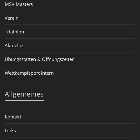
MSV Masters
Verein
Triathlon
Aktuelles
Übungsstätten & Öffnungszeiten
Wettkampfsport Intern
Allgemeines
Kontakt
Links