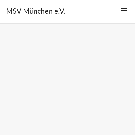
MSV München e.V.