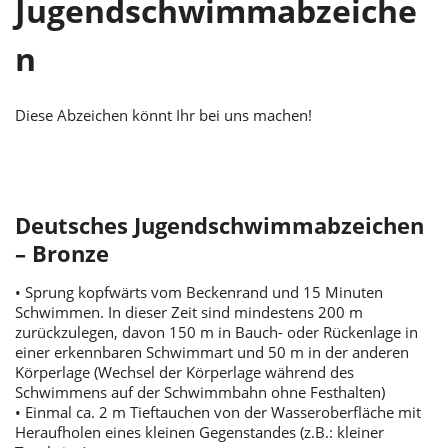
Jugendschwimmabzeiche
n
Diese Abzeichen könnt Ihr bei uns machen!
Deutsches Jugendschwimmabzeichen
– Bronze
• Sprung kopfwärts vom Beckenrand und 15 Minuten
Schwimmen. In dieser Zeit sind mindestens 200 m
zurückzulegen, davon 150 m in Bauch- oder Rückenlage in
einer erkennbaren Schwimmart und 50 m in der anderen
Körperlage (Wechsel der Körperlage während des
Schwimmens auf der Schwimmbahn ohne Festhalten)
• Einmal ca. 2 m Tieftauchen von der Wasseroberfläche mit
Heraufholen eines kleinen Gegenstandes (z.B.: kleiner