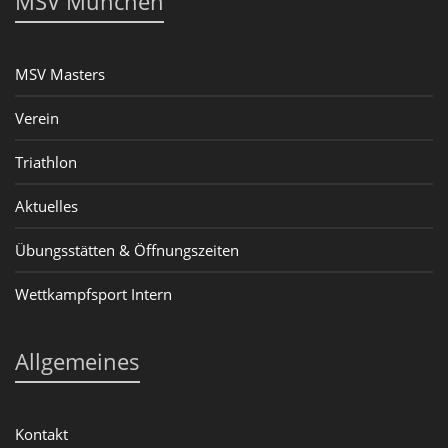
MSV München
MSV Masters
Verein
Triathlon
Aktuelles
Übungsstätten & Öffnungszeiten
Wettkampfsport Intern
Allgemeines
Kontakt