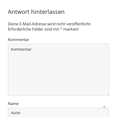
Antwort hinterlassen
Deine E-Mail-Adresse wird nicht veröffentlicht.
Erforderliche Felder sind mit
*
markiert
Kommentar
Name
*