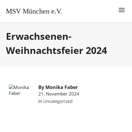
MSV München e.V.
Erwachsenen-
Weihnachtsfeier 2024
By
Monika Faber
21. November 2024
In
Uncategorized