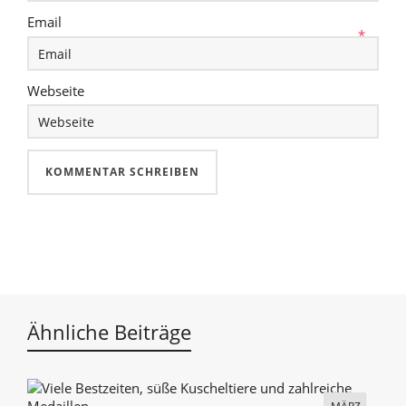
Email
*
Webseite
Ähnliche Beiträge