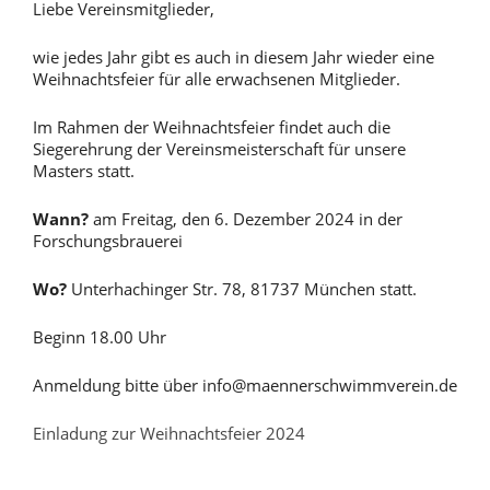
Liebe Vereinsmitglieder,
wie jedes Jahr gibt es auch in diesem Jahr wieder eine
Weihnachtsfeier für alle erwachsenen Mitglieder.
Im Rahmen der Weihnachtsfeier findet auch die
Siegerehrung der Vereinsmeisterschaft für unsere
Masters statt.
Wann?
am Freitag, den 6. Dezember 2024 in der
Forschungsbrauerei
Wo?
Unterhachinger Str. 78, 81737 München statt.
Beginn 18.00 Uhr
Anmeldung bitte über info@maennerschwimmverein.de
Einladung zur Weihnachtsfeier 2024