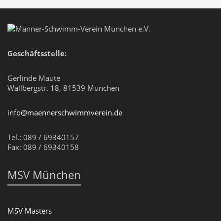
Geschäftsstelle:
Gerlinde Maute
Wallbergstr. 18, 81539 München
info@maennerschwimmverein.de
Tel.: 089 / 69340157
Fax: 089 / 69340158
MSV München
MSV Masters