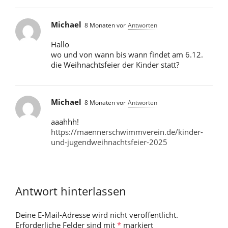
Michael
8 Monaten vor
Antworten
Hallo
wo und von wann bis wann findet am 6.12.
die Weihnachtsfeier der Kinder statt?
Michael
8 Monaten vor
Antworten
aaahhh!
https://maennerschwimmverein.de/kinder-
und-jugendweihnachtsfeier-2025
Antwort hinterlassen
Deine E-Mail-Adresse wird nicht veröffentlicht.
Erforderliche Felder sind mit
*
markiert