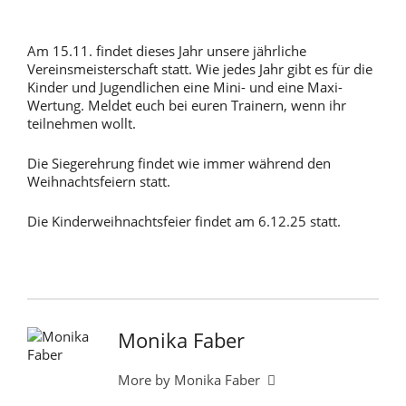
Am 15.11. findet dieses Jahr unsere jährliche
Vereinsmeisterschaft statt. Wie jedes Jahr gibt es für die
Kinder und Jugendlichen eine Mini- und eine Maxi-
Wertung. Meldet euch bei euren Trainern, wenn ihr
teilnehmen wollt.
Die Siegerehrung findet wie immer während den
Weihnachtsfeiern statt.
Die Kinderweihnachtsfeier findet am 6.12.25 statt.
Monika Faber
More by Monika Faber