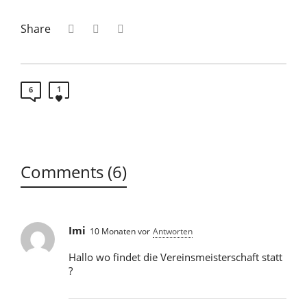
Share
1
6
Comments (6)
Imi
10 Monaten vor
Antworten
Hallo wo findet die Vereinsmeisterschaft statt
?