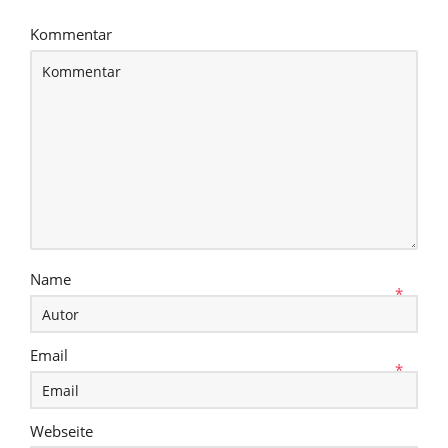
Kommentar
Name
*
Email
*
Webseite