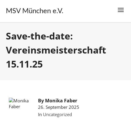
MSV München e.V.
Save-the-date:
Vereinsmeisterschaft
15.11.25
By
Monika Faber
26. September 2025
In
Uncategorized