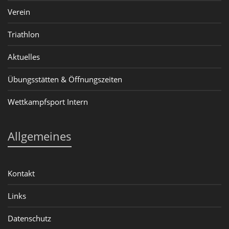
Verein
Triathlon
Aktuelles
Übungsstätten & Öffnungszeiten
Wettkampfsport Intern
Allgemeines
Kontakt
Links
Datenschutz