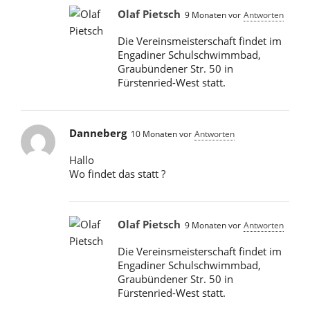
Olaf Pietsch
9 Monaten vor
Antworten
Die Vereinsmeisterschaft findet im
Engadiner Schulschwimmbad,
Graubündener Str. 50 in
Fürstenried-West statt.
Danneberg
10 Monaten vor
Antworten
Hallo
Wo findet das statt ?
Olaf Pietsch
9 Monaten vor
Antworten
Die Vereinsmeisterschaft findet im
Engadiner Schulschwimmbad,
Graubündener Str. 50 in
Fürstenried-West statt.