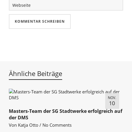
Ähnliche Beiträge
NOV.
10
Masters-Team der SG Stadtwerke erfolgreich auf
der DMS
Von
Katja Otto
/
No Comments