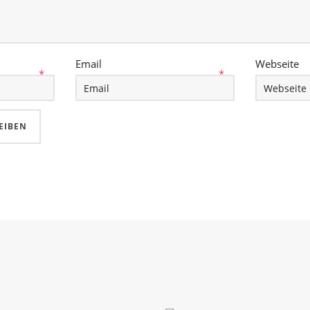
Email
Webseite
*
*