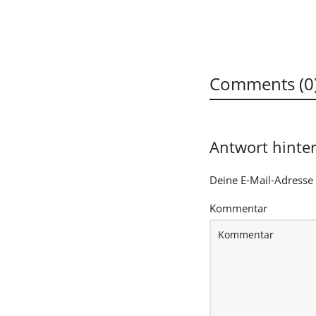
Comments (0
Antwort hinte
Deine E-Mail-Adresse w
Kommentar