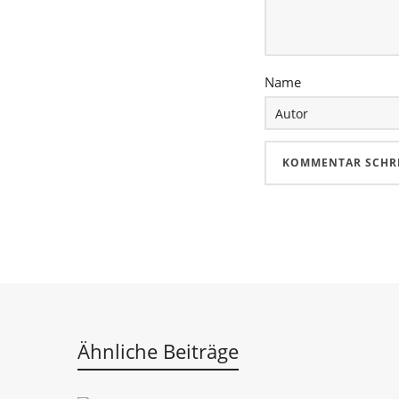
Name
Ähnliche Beiträge