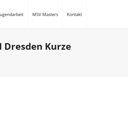
Jugendarbeit
MSV Masters
Kontakt
M Dresden Kurze